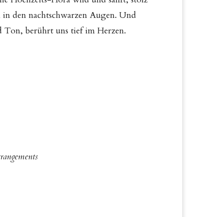
n in den nachtschwarzen Augen. Und
d Ton, berührt uns tief im Herzen.
rangements