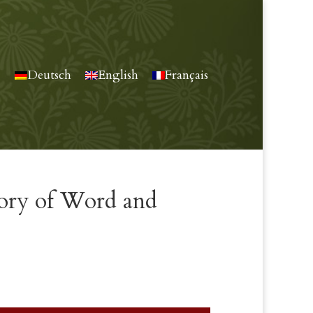
Deutsch
English
Français
ory of Word and