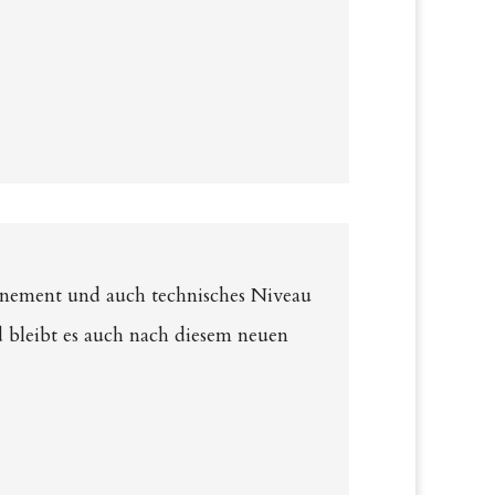
inement und auch technisches Niveau
nd bleibt es auch nach diesem neuen