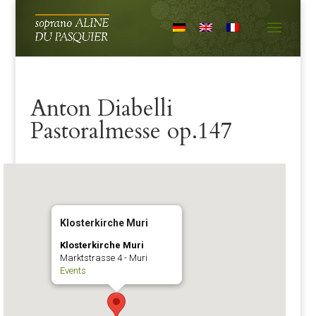
Anton Diabelli
Pastoralmesse op.147
Klosterkirche Muri
Klosterkirche Muri
Marktstrasse 4 - Muri
Events