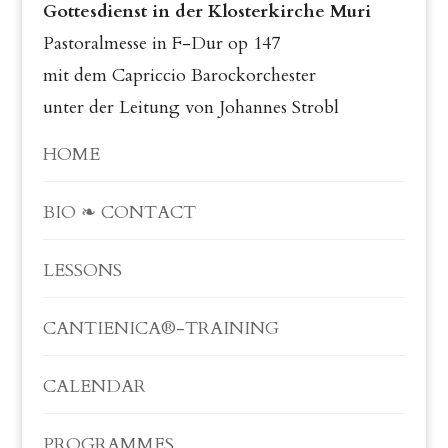
Gottesdienst in der Klosterkirche Muri
Pastoralmesse in F-Dur op 147
mit dem Capriccio Barockorchester
unter der Leitung von Johannes Strobl
HOME
BIO ❧ CONTACT
LESSONS
CANTIENICA®-TRAINING
CALENDAR
PROGRAMMES