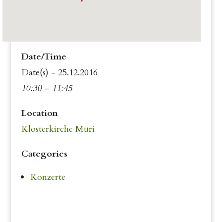
Date/Time
Date(s) - 25.12.2016
10:30 – 11:45
Location
Klosterkirche Muri
Categories
Konzerte