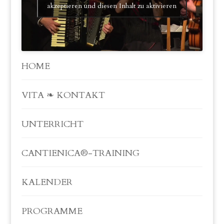
akzeptieren und diesen Inhalt zu aktivieren
HOME
VITA ❧ KONTAKT
UNTERRICHT
CANTIENICA®-TRAINING
KALENDER
PROGRAMME