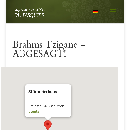
Brahms Tzigane –
ABGESAGT!
Stürmeierhuus
Freiestr. 14 - Schlieren
Events