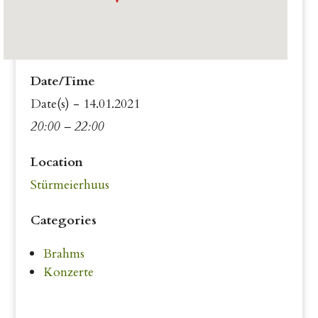
Date/Time
Date(s) - 14.01.2021
20:00 – 22:00
Location
Stürmeierhuus
Categories
Brahms
Konzerte