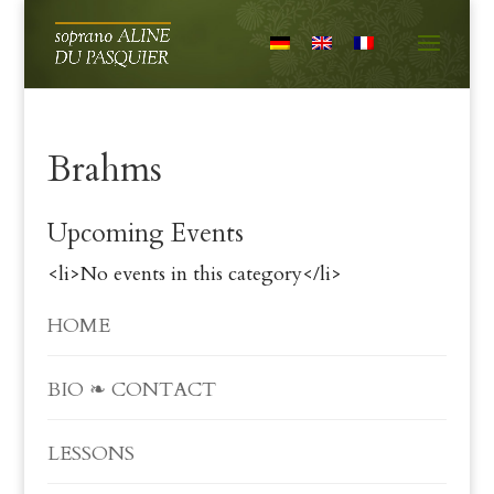
Brahms
Upcoming Events
<li>No events in this category</li>
HOME
BIO ❧ CONTACT
LESSONS