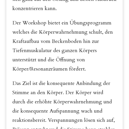
konzentrieren kann.
Der Workshop bietet ein Übungsprogramm
welches die Körperwahrnehmung schult, den
Kraftaufbau vom Beckenboden hin zur
Tiefenmuskulatur des ganzen Körpers
unterstützt und die Öffnung von
Körper/Resonanzräumen fördert.
Das Ziel ist die konsequente Anbindung der
Stimme an den Körper. Der Körper wird
durch die erhöhte Körperwahrnehmung und
die konsequente Aufspannung wach und
reaktionsbereit. Verspannungen lösen sich auf,