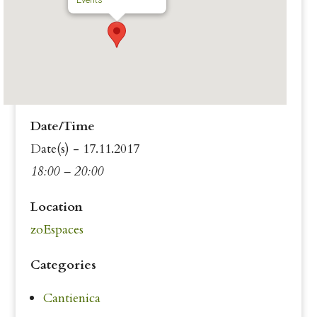
Date/Time
Date(s) - 17.11.2017
18:00 – 20:00
Location
zoEspaces
Categories
Cantienica