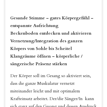
Gesunde Stimme – gutes Körpergefühl –
entspannte Aufrichtung
Beckenboden entdecken und aktivieren
Vernetzung/Integration des ganzen
Körpers von Sohle bis Scheitel
Klangräume öffnen – körperliche /
sängerische Präsenz stärken
Der Körper soll im Gesang so aktiviert sein,
dass die ganze Muskulatur vernetzt
miteinander leicht und mit optimalem
Krafteinsatz arbeitet. Der/die Sänger/In kann
sich ganz auf den Gesang und dessen Ausdruck