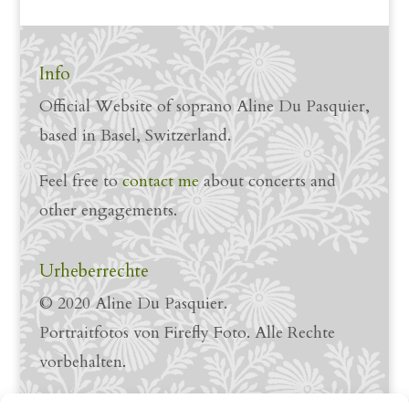
Info
Official Website of soprano Aline Du Pasquier,
based in Basel, Switzerland.
Feel free to
contact me
about concerts and
other engagements.
Urheberrechte
© 2020 Aline Du Pasquier.
Portraitfotos von Firefly Foto. Alle Rechte
vorbehalten.