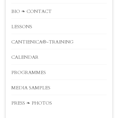
BIO ❧ CONTACT
LESSONS
CANTIENICA®-TRAINING
CALENDAR
PROGRAMMES
MEDIA SAMPLES
PRESS ❧ PHOTOS