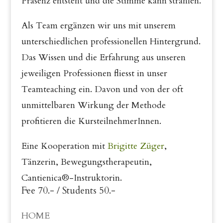
Präsenz entsteht und die Stimme kann strahlen.
Als Team ergänzen wir uns mit unserem
unterschiedlichen professionellen Hintergrund.
Das Wissen und die Erfahrung aus unseren
jeweiligen Professionen fliesst in unser
Teamteaching ein. Davon und von der oft
unmittelbaren Wirkung der Methode
profitieren die KursteilnehmerInnen.
Eine Kooperation mit
Brigitte Züger
,
Tänzerin, Bewegungstherapeutin,
Cantienica®-Instruktorin.
Fee 70.- / Students 50.-
HOME