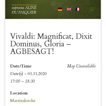
Vivaldi: Magnificat, Dixit
Dominus, Gloria –
AGBESAGT!
Date/Time
Map Unavailable
Date(s) - 01.11.2020
17:00 – 18:30
Location
Martinskirche