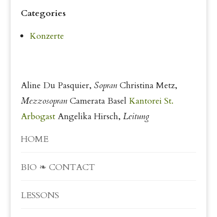
Categories
Konzerte
Aline Du Pasquier,
Sopran
Christina Metz,
Mezzosopran
Camerata Basel
Kantorei St.
Arbogast
Angelika Hirsch,
Leitung
HOME
BIO ❧ CONTACT
LESSONS