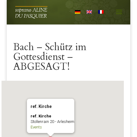
Bach – Schütz im
Gottesdienst –
ABGESAGT!
ref. Kirche
ref. Kirche
Stollenrain 20 - Arlesheim
Events