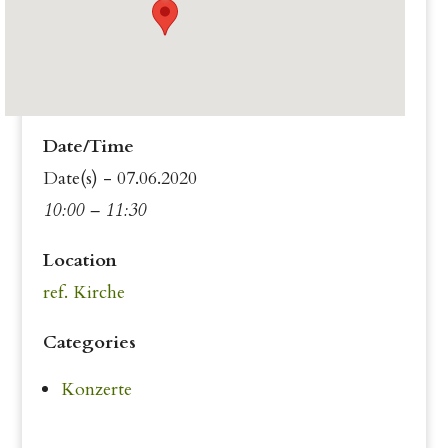
Date/Time
Date(s) - 07.06.2020
10:00 – 11:30
Location
ref. Kirche
Categories
Konzerte