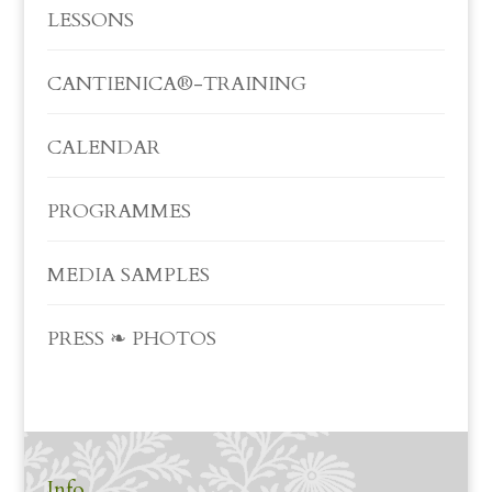
LESSONS
CANTIENICA®-TRAINING
CALENDAR
PROGRAMMES
MEDIA SAMPLES
PRESS ❧ PHOTOS
Info