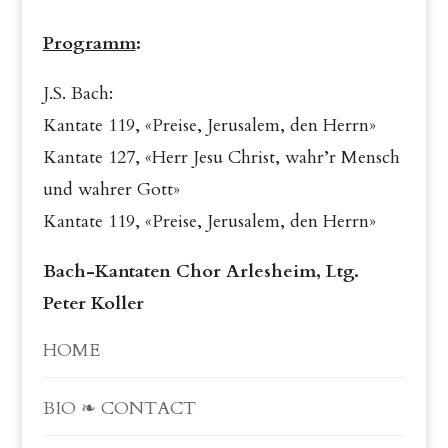
Programm
:
J.S. Bach:
Kantate 119, «Preise, Jerusalem, den Herrn»
Kantate 127, «Herr Jesu Christ, wahr’r Mensch
und wahrer Gott»
Kantate 119, «Preise, Jerusalem, den Herrn»
Bach-Kantaten Chor Arlesheim, Ltg.
Peter Koller
HOME
BIO ❧ CONTACT