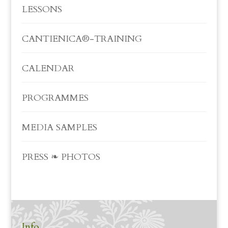
LESSONS
CANTIENICA®-TRAINING
CALENDAR
PROGRAMMES
MEDIA SAMPLES
PRESS ❧ PHOTOS
Info