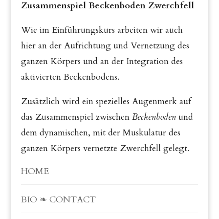
Zusammenspiel Beckenboden Zwerchfell
Wie im Einführungskurs arbeiten wir auch
hier an der Aufrichtung und Vernetzung des
ganzen Körpers und an der Integration des
aktivierten Beckenbodens.
Zusätzlich wird ein spezielles Augenmerk auf
das Zusammenspiel zwischen
Beckenboden
und
dem dynamischen, mit der Muskulatur des
ganzen Körpers vernetzte Zwerchfell gelegt.
HOME
BIO ❧ CONTACT