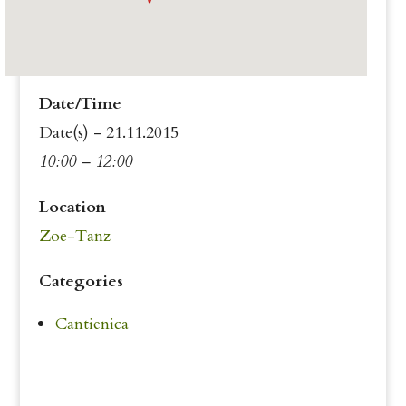
Date/Time
Date(s) - 21.11.2015
10:00 – 12:00
Location
Zoe-Tanz
Categories
Cantienica