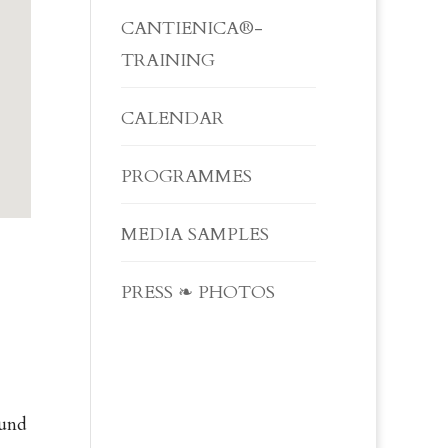
CANTIENICA®-
TRAINING
CALENDAR
PROGRAMMES
MEDIA SAMPLES
PRESS ❧ PHOTOS
 und