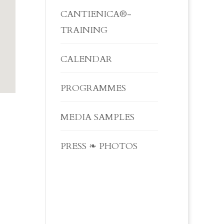
CANTIENICA®-
TRAINING
CALENDAR
PROGRAMMES
MEDIA SAMPLES
PRESS ❧ PHOTOS