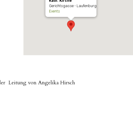
Kath. Kirche
Gerichtsgasse - Laufenburg
Events
der Leitung von Angelika Hirsch