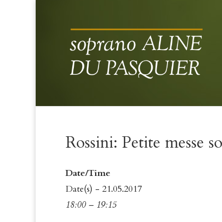
Rossini: Petite messe s
Date/Time
Date(s) - 21.05.2017
18:00 – 19:15