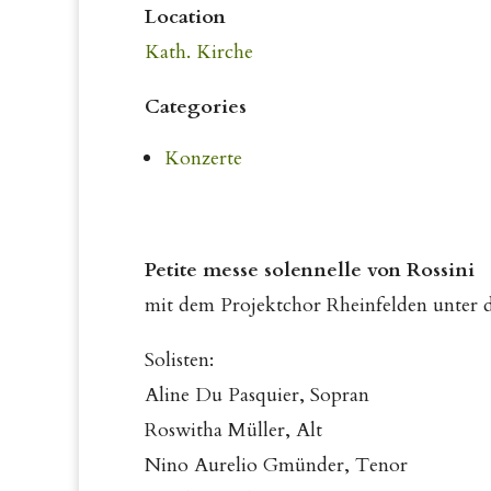
Location
Kath. Kirche
Categories
Konzerte
Petite messe solennelle von Rossini
mit dem Projektchor Rheinfelden unter 
Solisten:
Aline Du Pasquier, Sopran
Roswitha Müller, Alt
Nino Aurelio Gmünder, Tenor