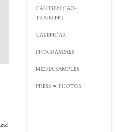
CANTIENICA®-
TRAINING
CALENDAR
PROGRAMMES
MEDIA SAMPLES
PRESS ❧ PHOTOS
 und