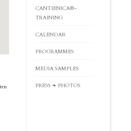
CANTIENICA®-
TRAINING
CALENDAR
PROGRAMMES
MEDIA SAMPLES
PRESS ❧ PHOTOS
ten