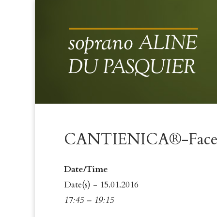
CANTIENICA®-Facef
Date/Time
Date(s) - 15.01.2016
17:45 – 19:15