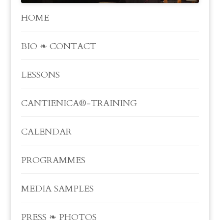
HOME
BIO ❧ CONTACT
LESSONS
CANTIENICA®-TRAINING
CALENDAR
PROGRAMMES
MEDIA SAMPLES
PRESS ❧ PHOTOS