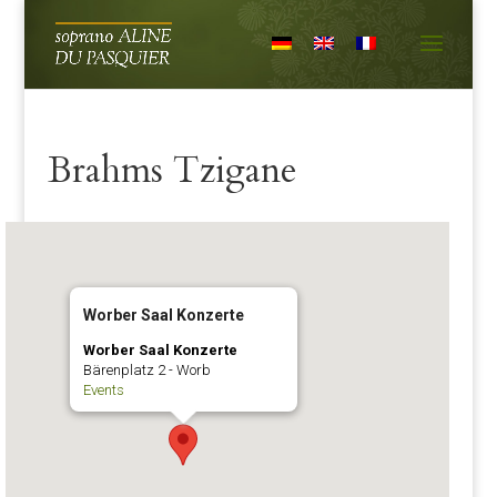
Brahms Tzigane
Worber Saal Konzerte
Worber Saal Konzerte
Bärenplatz 2 - Worb
Events