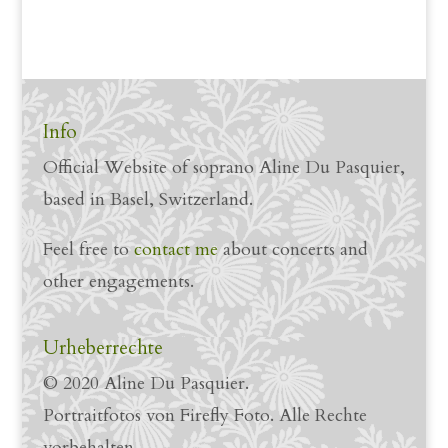
Info
Official Website of soprano Aline Du Pasquier,
based in Basel, Switzerland.
Feel free to
contact me
about concerts and
other engagements.
Urheberrechte
© 2020 Aline Du Pasquier.
Portraitfotos von Firefly Foto. Alle Rechte
vorbehalten.