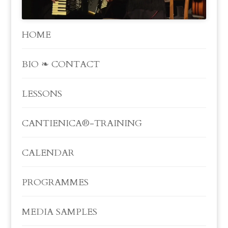
HOME
BIO ❧ CONTACT
LESSONS
CANTIENICA®-TRAINING
CALENDAR
PROGRAMMES
MEDIA SAMPLES