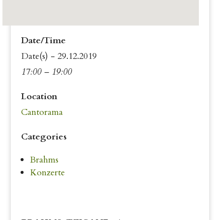
Date/Time
Date(s) - 29.12.2019
17:00 – 19:00
Location
Cantorama
Categories
Brahms
Konzerte