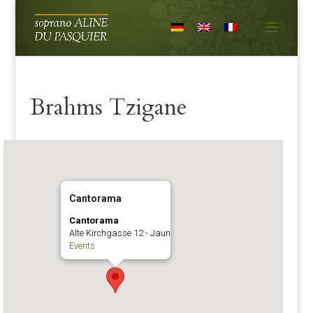
Brahms Tzigane
Cantorama
Cantorama
Alte Kirchgasse 12 - Jaun
Events