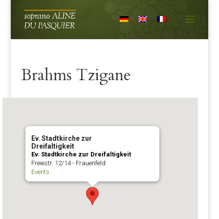
Brahms Tzigane
Ev. Stadtkirche zur
Dreifaltigkeit
Ev. Stadtkirche zur Dreifaltigkeit
Freiestr. 12/14 - Frauenfeld
Events