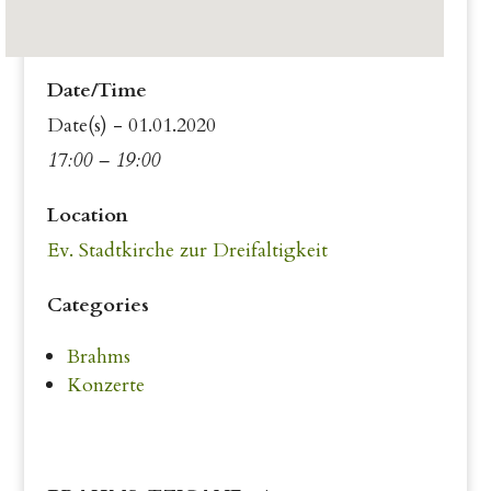
Date/Time
Date(s) - 01.01.2020
17:00 – 19:00
Location
Ev. Stadtkirche zur Dreifaltigkeit
Categories
Brahms
Konzerte