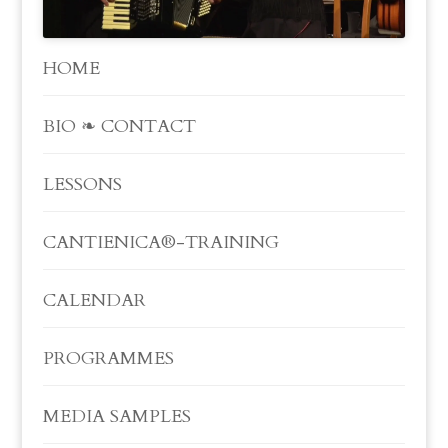
HOME
BIO ❧ CONTACT
LESSONS
CANTIENICA®-TRAINING
CALENDAR
PROGRAMMES
MEDIA SAMPLES